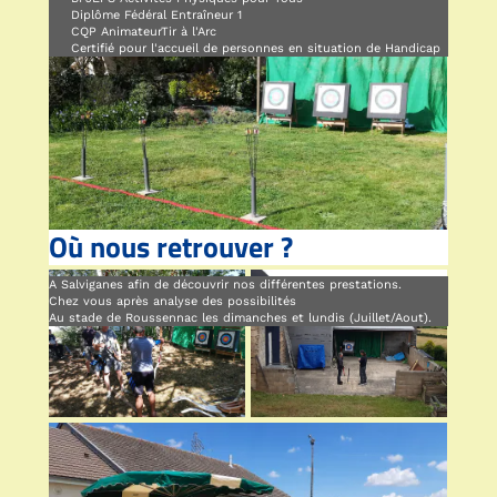
Diplôme Fédéral Entraîneur 1
CQP AnimateurTir à l'Arc
Certifié pour l'accueil de personnes en situation de Handicap
Où nous retrouver ?
A Salviganes afin de découvrir nos différentes prestations.
Chez vous après analyse des possibilités
Au stade de Roussennac les dimanches et lundis (Juillet/Aout).